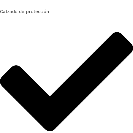
Calzado de protección