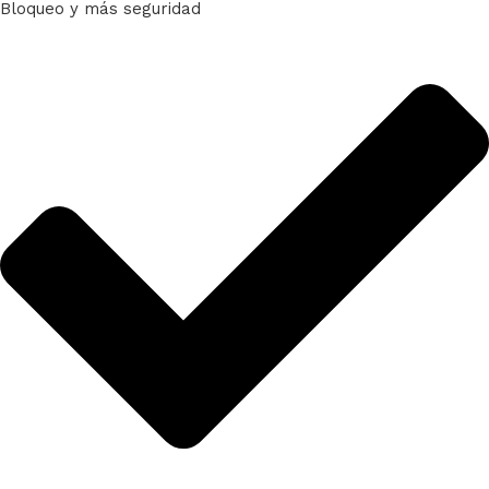
Bloqueo y más seguridad