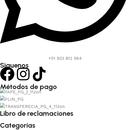
+51 933 812 564
Siguenos
Métodos de pago
Libro de reclamaciones
Categorías