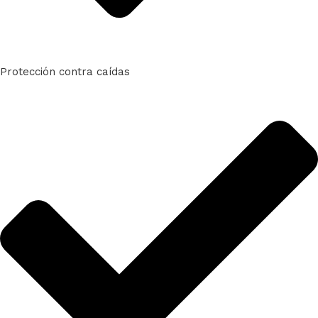
Protección contra caídas