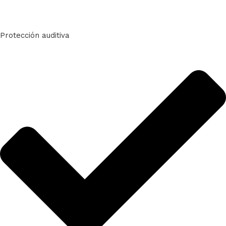
Protección auditiva