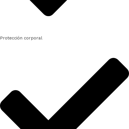
Protección corporal