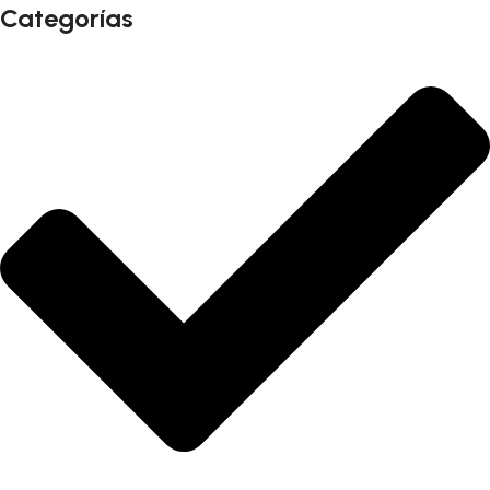
Categorías