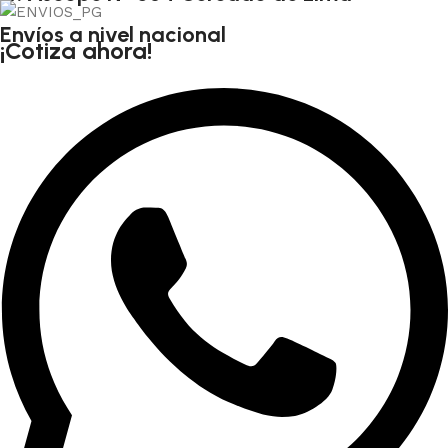
Envíos a nivel nacional
¡Cotiza ahora!