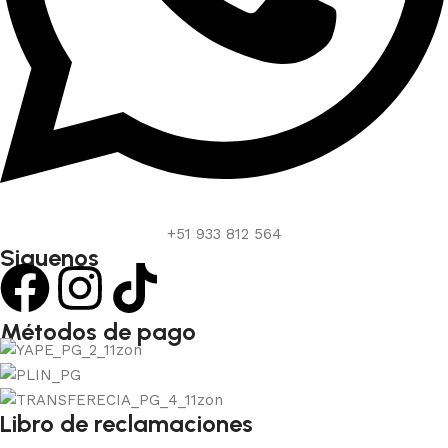
+51 933 812 564
Siguenos
Métodos de pago
Libro de reclamaciones