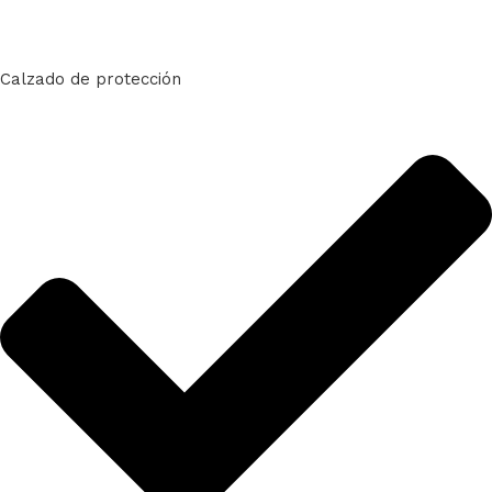
Calzado de protección