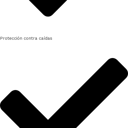
Protección contra caídas