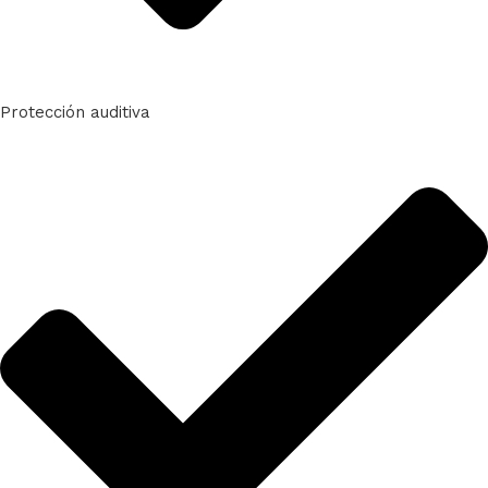
Protección auditiva