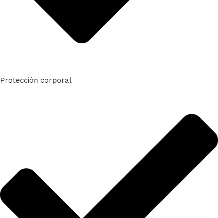
Protección corporal