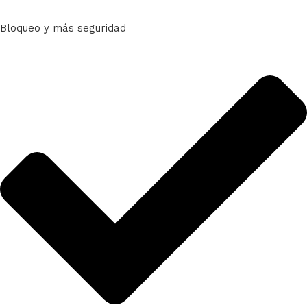
Bloqueo y más seguridad