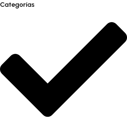
Categorías