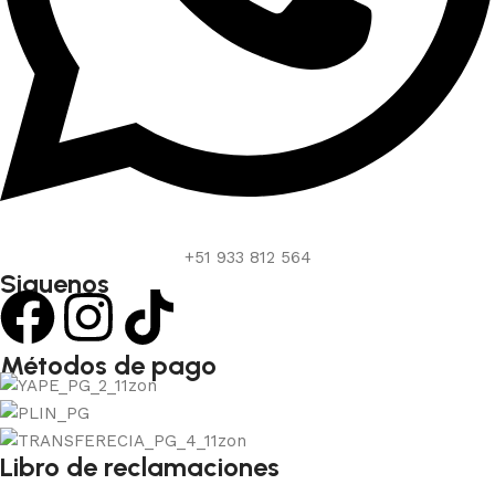
+51 933 812 564
Siguenos
Métodos de pago
Libro de reclamaciones