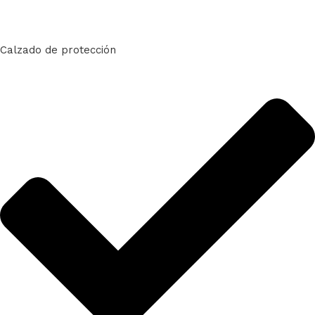
Calzado de protección