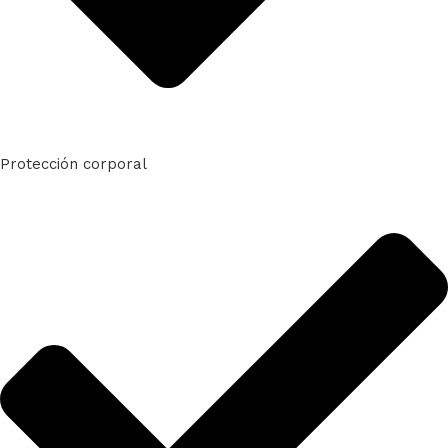
Protección corporal