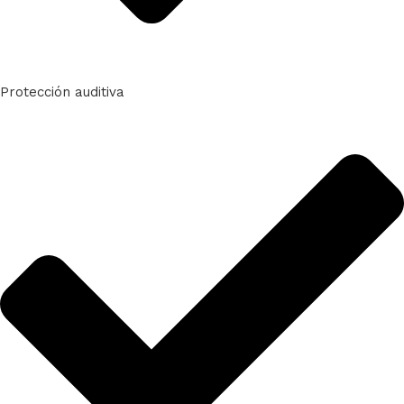
Protección auditiva