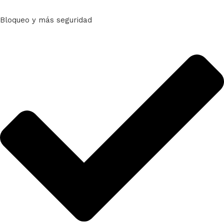
Bloqueo y más seguridad