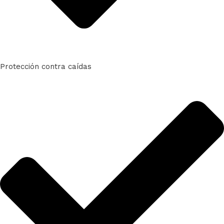
Protección contra caídas