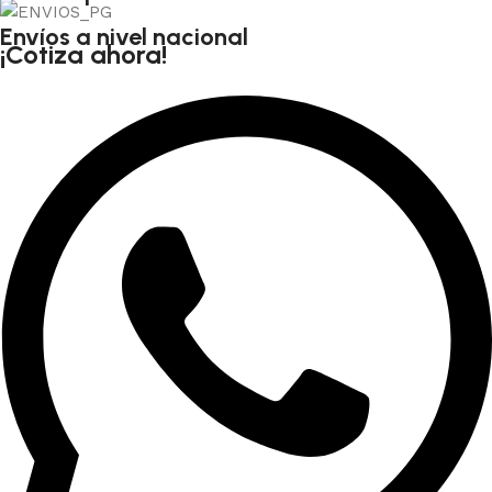
Envíos a nivel nacional
¡Cotiza ahora!