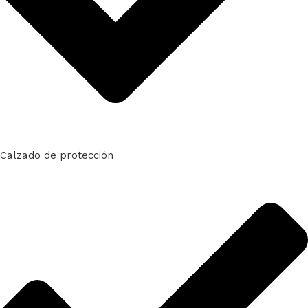
Calzado de protección