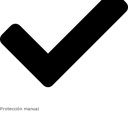
Protección manual