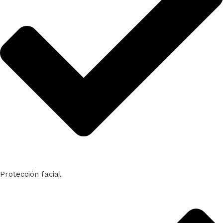
Protección facial