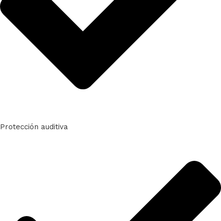
Protección auditiva