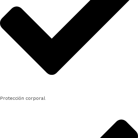
Protección corporal