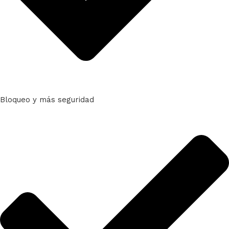
Bloqueo y más seguridad