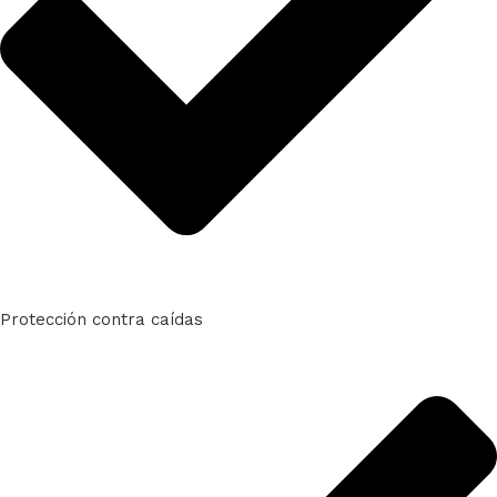
Protección contra caídas