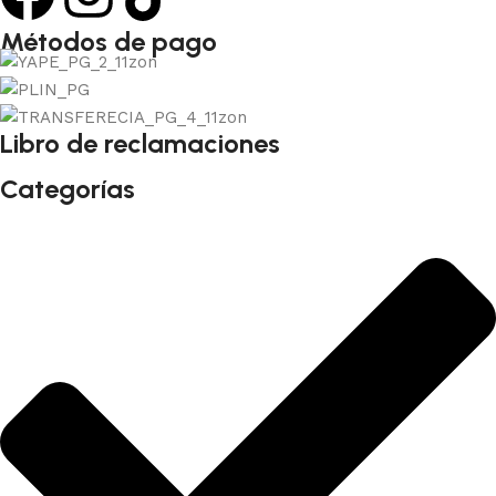
Métodos de pago
Libro de reclamaciones
Categorías