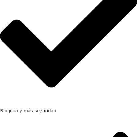
Bloqueo y más seguridad