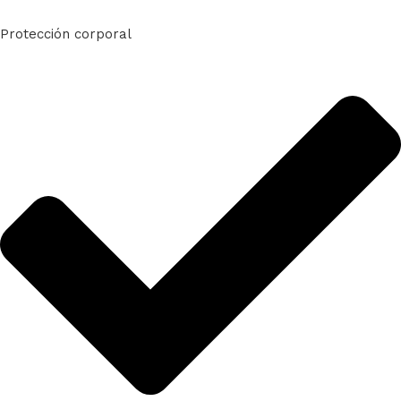
Protección corporal