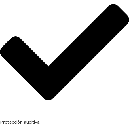
Protección auditiva