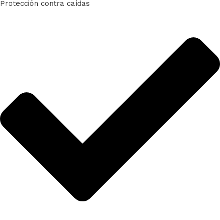
Protección contra caídas