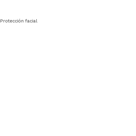
Protección facial