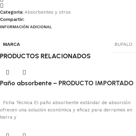
Categoría:
Absorbentes y otros
Compartir:
INFORMACIÓN ADICIONAL
MARCA
BUFALO
PRODUCTOS RELACIONADOS
Paño absorbente – PRODUCTO IMPORTADO
Absorbentes y otros
Añadir al carrito
Ficha Técnica El paño absorbente estándar de absorción
ofrecen una solución económica y eficaz para derrames en
tierra y