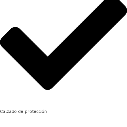
Calzado de protección