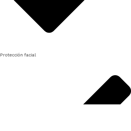
Protección facial