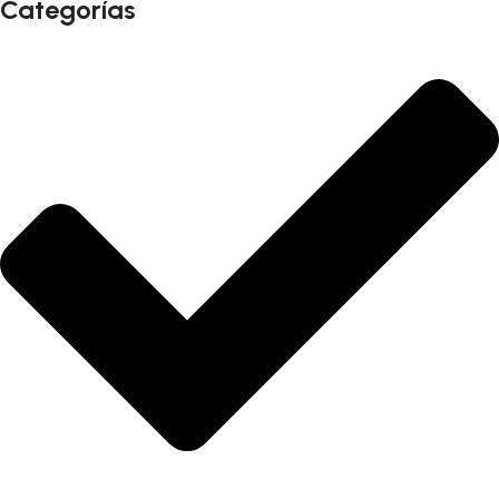
Categorías