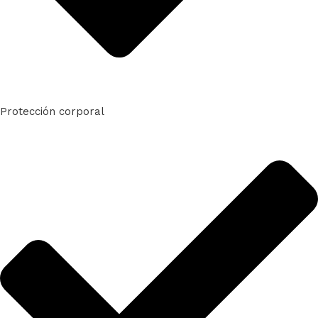
Protección corporal