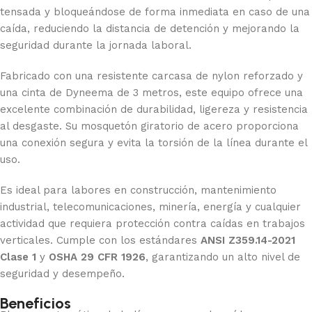
tensada y bloqueándose de forma inmediata en caso de una
caída, reduciendo la distancia de detención y mejorando la
seguridad durante la jornada laboral.
Fabricado con una resistente carcasa de nylon reforzado y
una cinta de Dyneema de 3 metros, este equipo ofrece una
excelente combinación de durabilidad, ligereza y resistencia
al desgaste. Su mosquetón giratorio de acero proporciona
una conexión segura y evita la torsión de la línea durante el
uso.
Es ideal para labores en construcción, mantenimiento
industrial, telecomunicaciones, minería, energía y cualquier
actividad que requiera protección contra caídas en trabajos
verticales. Cumple con los estándares
ANSI Z359.14-2021
Clase 1
y
OSHA 29 CFR 1926
, garantizando un alto nivel de
seguridad y desempeño.
Beneficios