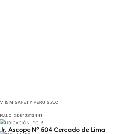
V & M SAFETY PERU S.A.C
R.U.C: 20612313441
Jr. Ascope N° 504 Cercado de Lima