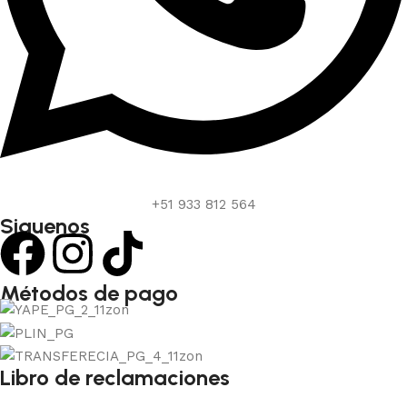
+51 933 812 564
Siguenos
Métodos de pago
Libro de reclamaciones