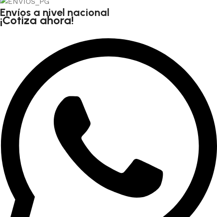
Envíos a nivel nacional
¡Cotiza ahora!