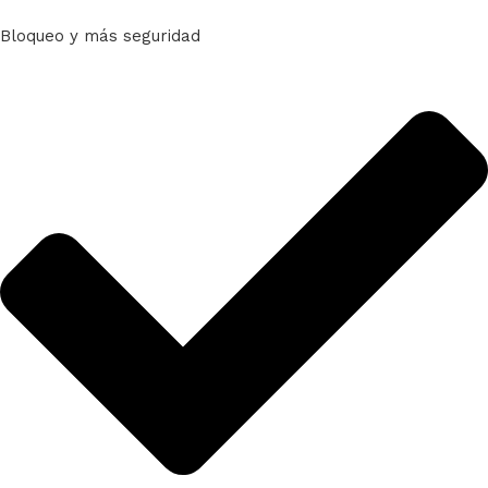
Bloqueo y más seguridad