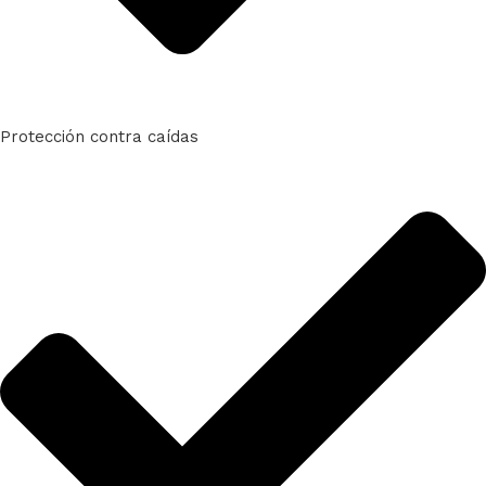
Protección contra caídas