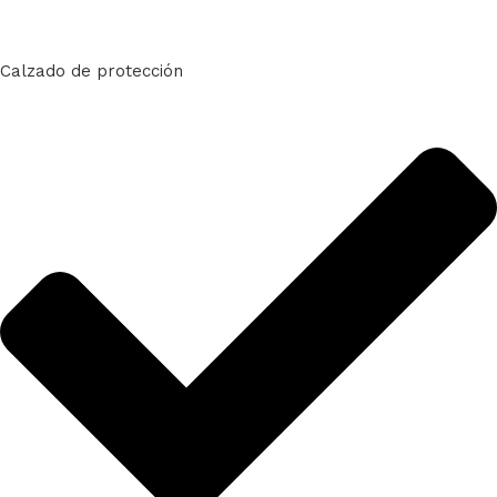
Calzado de protección