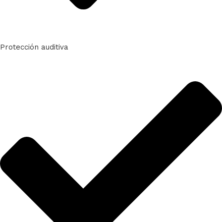
Protección auditiva