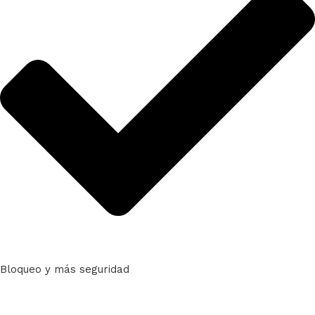
Bloqueo y más seguridad