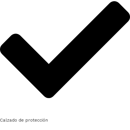
Calzado de protección