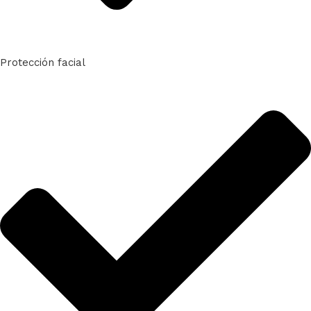
Protección facial