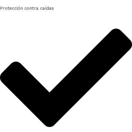
Protección contra caídas