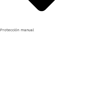
Protección manual