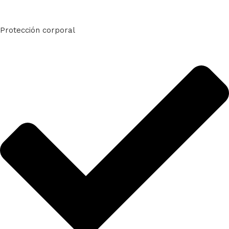
Protección corporal