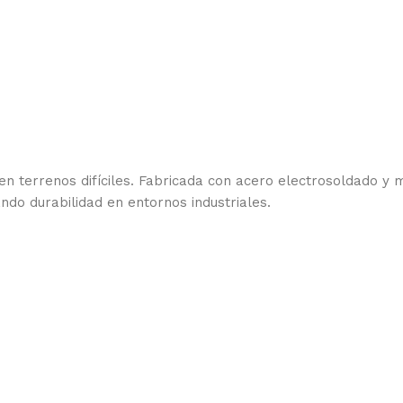
n terrenos difíciles. Fabricada con acero electrosoldado y ma
ndo durabilidad en entornos industriales.