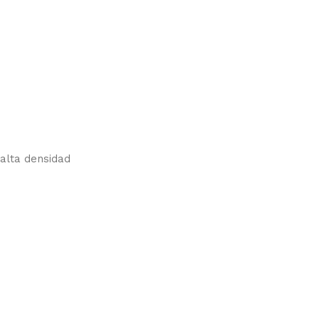
alta densidad