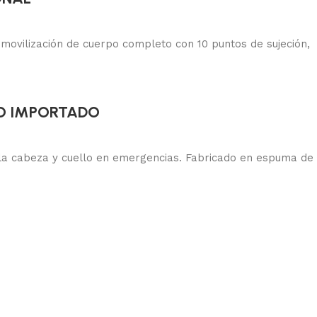
movilización de cuerpo completo con 10 puntos de sujeción,
CTO IMPORTADO
 la cabeza y cuello en emergencias. Fabricado en espuma de 