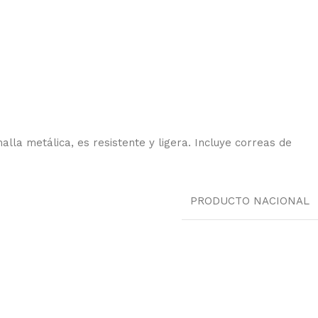
lla metálica, es resistente y ligera. Incluye correas de
PRODUCTO NACIONAL