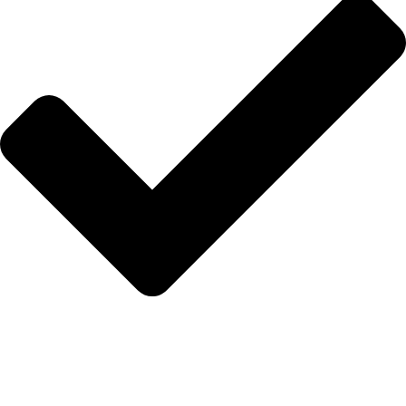
Protección facial