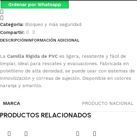
Ordenar por Whatsapp
Categoría:
Bloqueo y más seguridad
Compartir:
DESCRIPCIÓN
INFORMACIÓN ADICIONAL
Ficha Técnica
La
Camilla Rígida de PVC
es ligera, resistente y fácil de
limpiar, ideal para rescates y evacuaciones. Fabricada en
polietileno de alta densidad, se puede usar con sistemas de
inmovilización y correas de sujeción. Disponible en colores
naranja y amarillo.
MARCA
PRODUCTO NACIONAL
PRODUCTOS RELACIONADOS