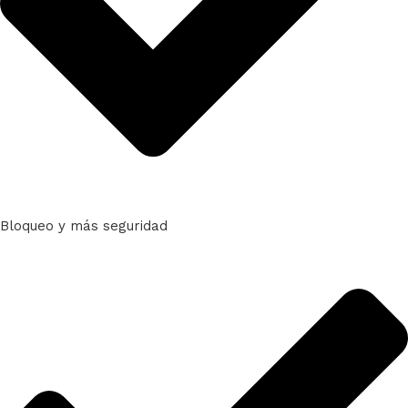
Bloqueo y más seguridad