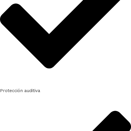
Protección auditiva