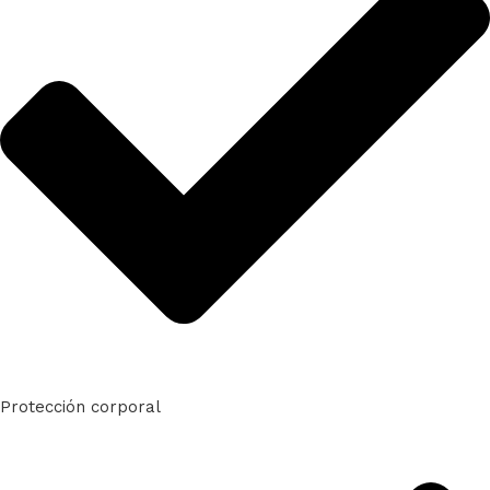
Protección corporal