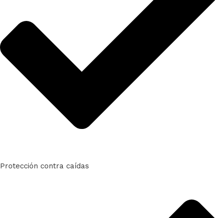
Protección contra caídas