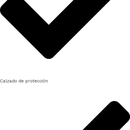
Calzado de protección