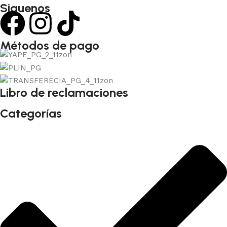
Siguenos
Métodos de pago
Libro de reclamaciones
Categorías