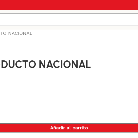
CTO NACIONAL
RODUCTO NACIONAL
Añadir al carrito