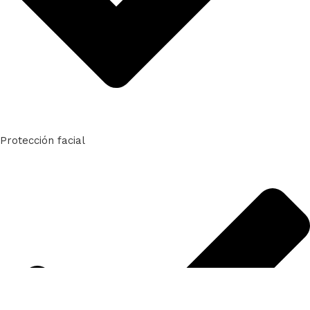
Protección facial