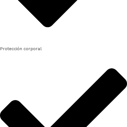
Protección corporal