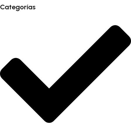
Categorías