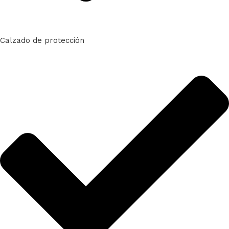
Calzado de protección