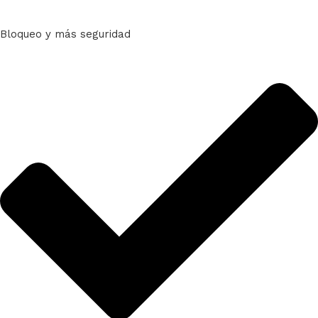
Bloqueo y más seguridad