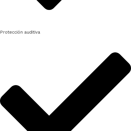
Protección auditiva