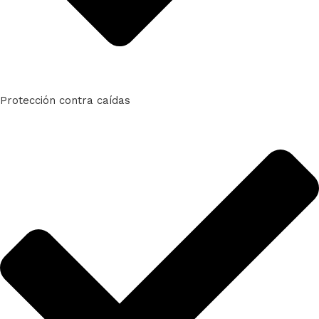
Protección contra caídas