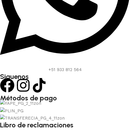
+51 933 812 564
Siguenos
Métodos de pago
Libro de reclamaciones