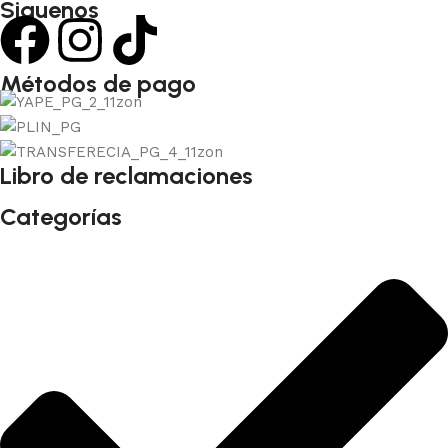
Siguenos
Métodos de pago
Libro de reclamaciones
Categorías