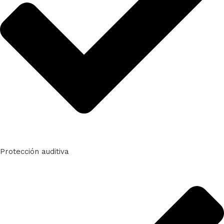
Protección auditiva