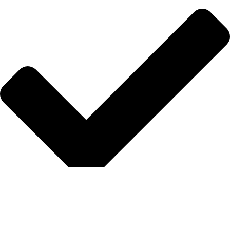
Protección manual