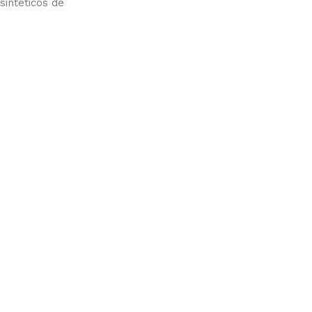
sintéticos de