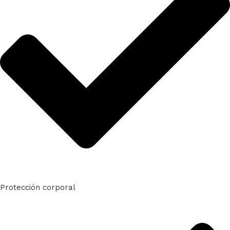
Protección corporal