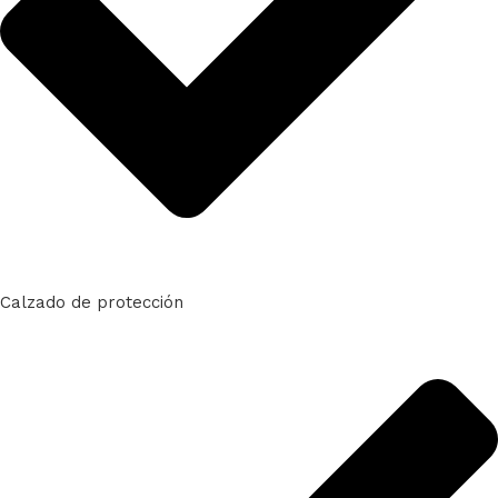
Calzado de protección