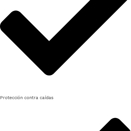
Protección contra caídas