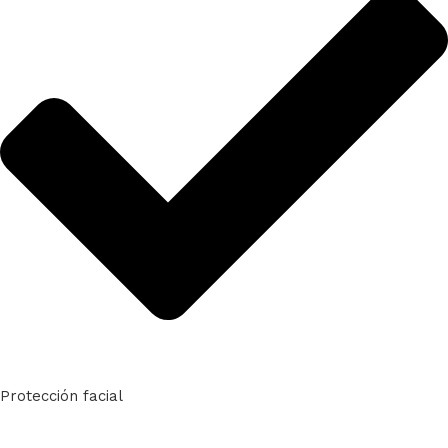
Protección facial