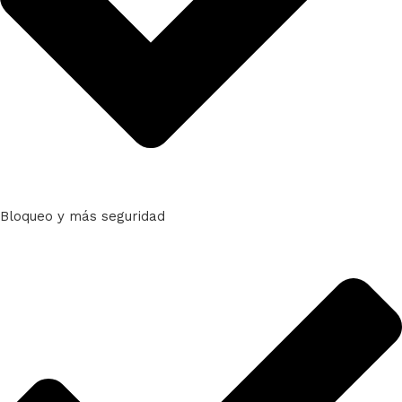
Bloqueo y más seguridad