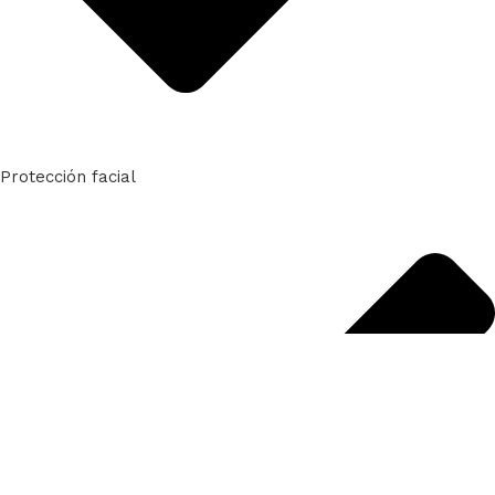
Protección facial