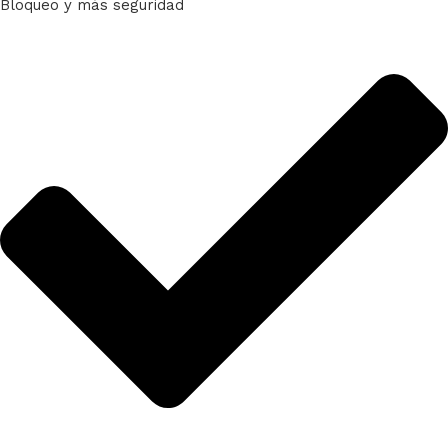
Bloqueo y más seguridad