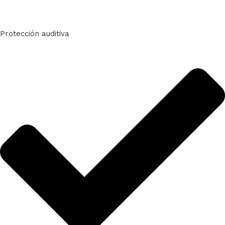
Protección auditiva