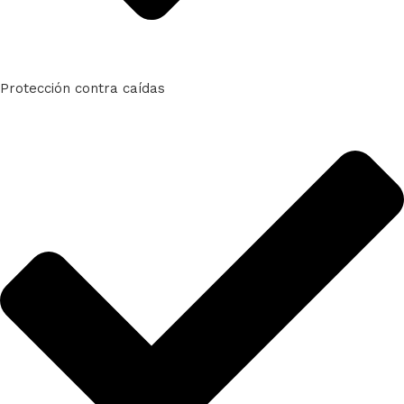
Protección contra caídas