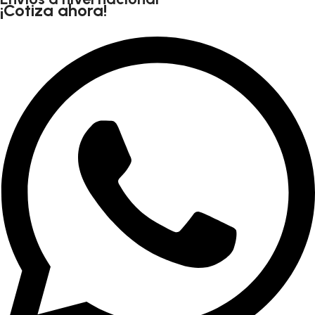
¡Cotiza ahora!