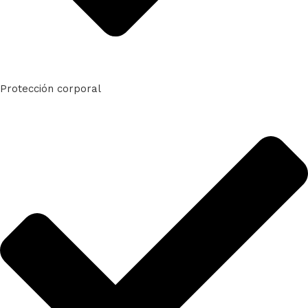
Protección corporal