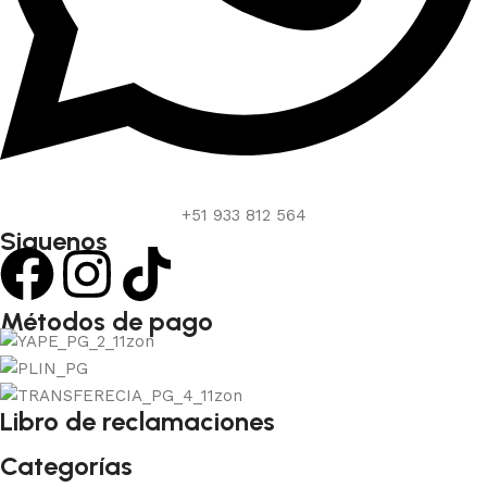
+51 933 812 564
Siguenos
Métodos de pago
Libro de reclamaciones
Categorías