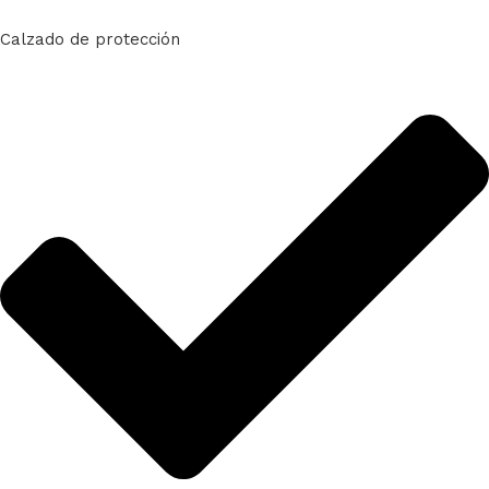
Calzado de protección