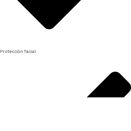
Protección facial