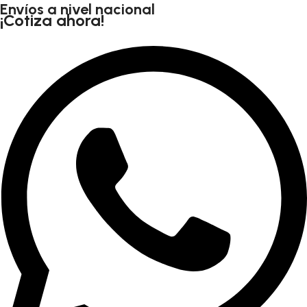
Envíos a nivel nacional
¡Cotiza ahora!