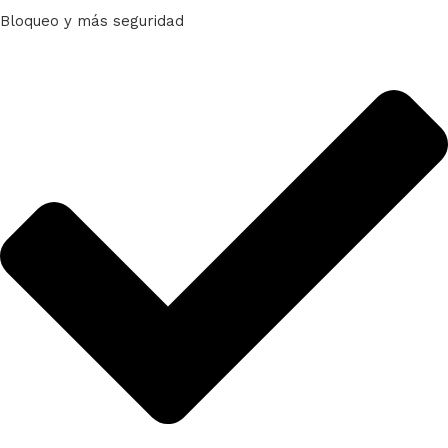
Bloqueo y más seguridad