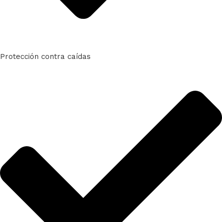
Protección contra caídas