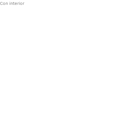
Con interior