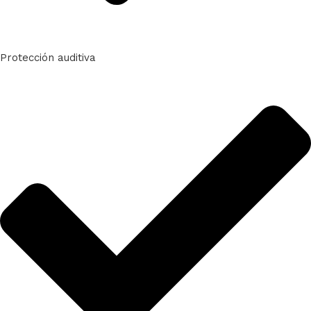
Protección auditiva