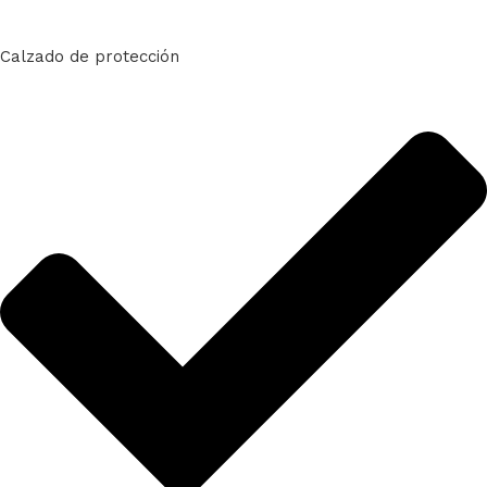
Calzado de protección