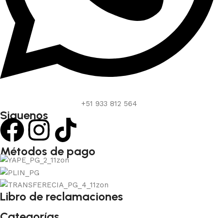
+51 933 812 564
Siguenos
Métodos de pago
Libro de reclamaciones
Categorías