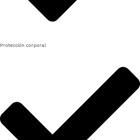
Protección corporal