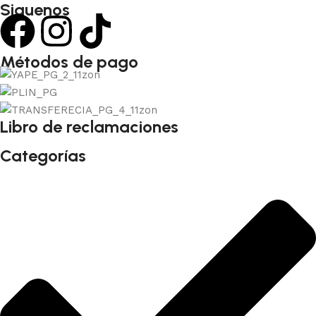
Siguenos
Métodos de pago
Libro de reclamaciones
Categorías