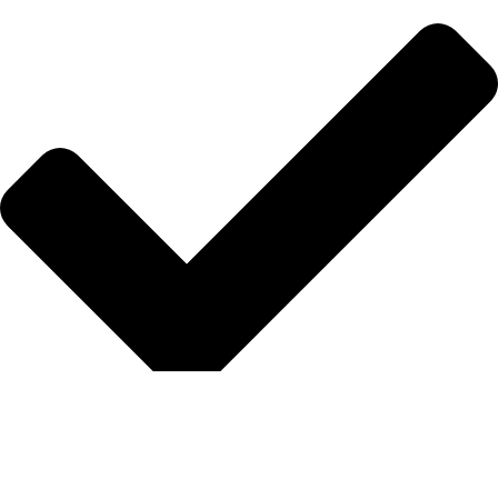
Protección manual