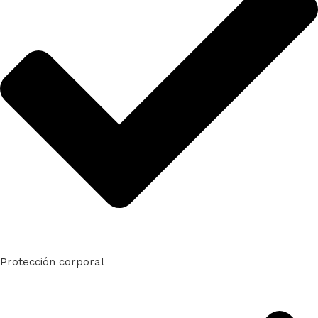
Protección corporal