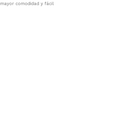
mayor comodidad y fácil