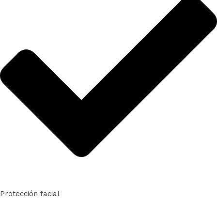
Protección facial