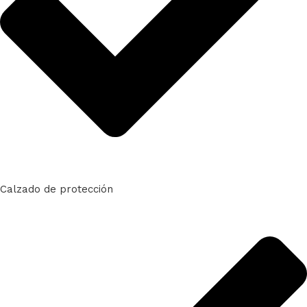
Calzado de protección