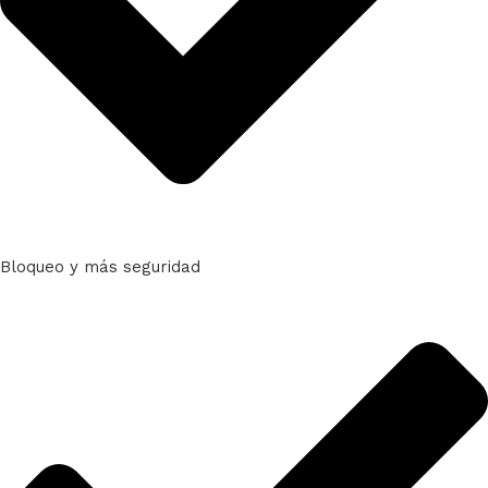
Bloqueo y más seguridad