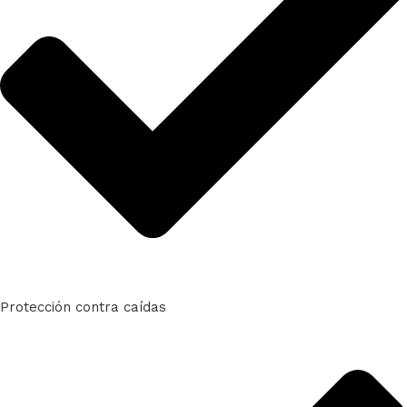
Protección contra caídas