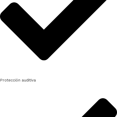
Protección auditiva