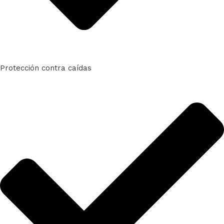
Protección contra caídas