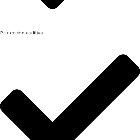
Protección auditiva