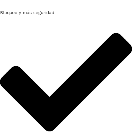
Bloqueo y más seguridad