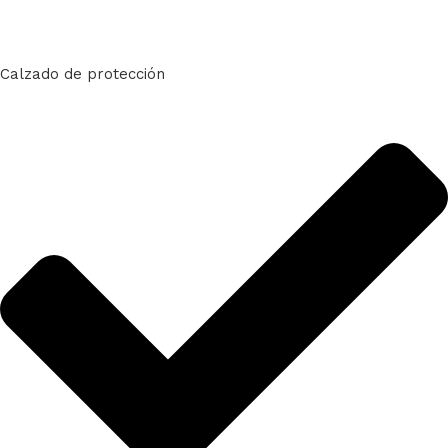
Calzado de protección