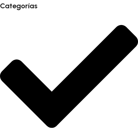
Categorías