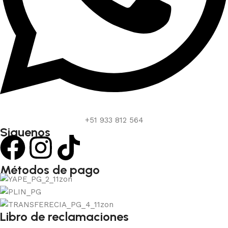
+51 933 812 564
Siguenos
Métodos de pago
Libro de reclamaciones