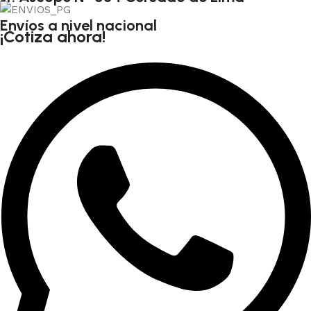
Envíos a nivel nacional
¡Cotiza ahora!