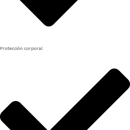
Protección corporal