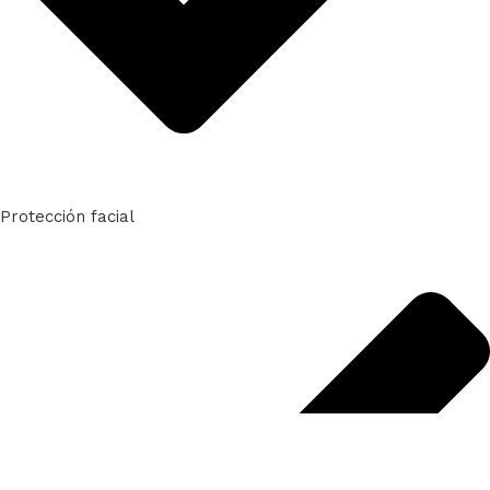
Protección facial