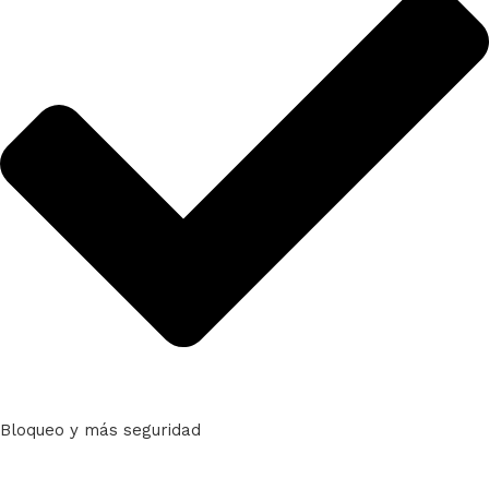
Bloqueo y más seguridad