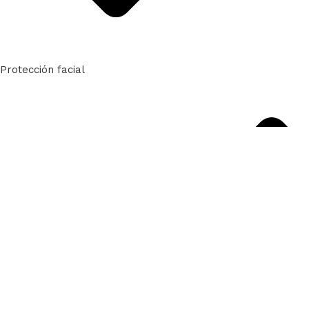
Protección facial