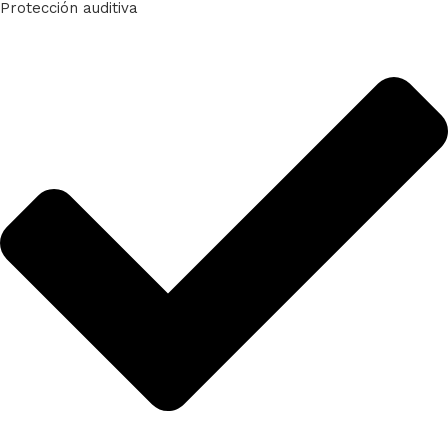
Protección auditiva