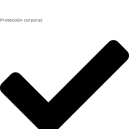
Protección corporal