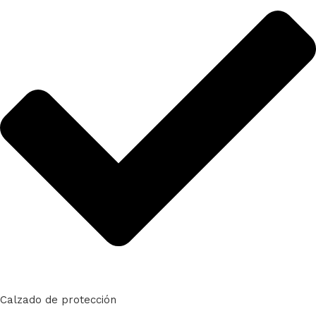
Calzado de protección