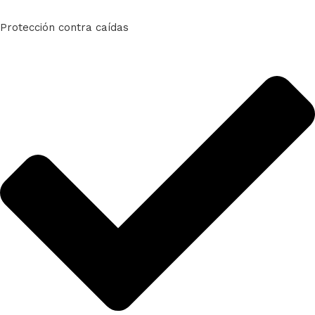
Protección contra caídas