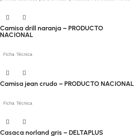
Camisa drill naranja – PRODUCTO
NACIONAL
Protección corporal
Añadir al carrito
Ficha Técnica
Camisa jean crudo – PRODUCTO NACIONAL
Protección corporal
Añadir al carrito
Ficha Técnica
Casaca norland gris – DELTAPLUS