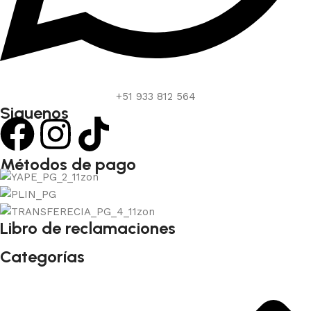
+51 933 812 564
Siguenos
Métodos de pago
Libro de reclamaciones
Categorías