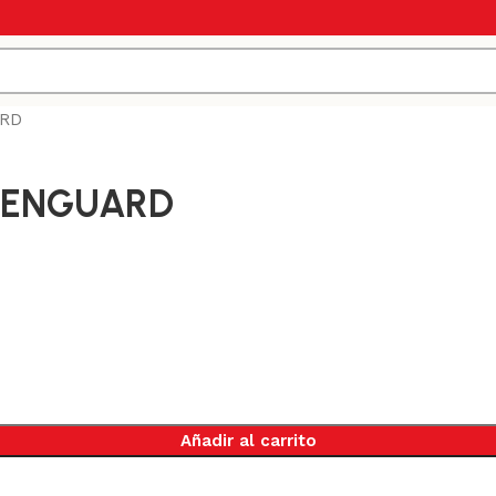
ARD
LEENGUARD
Añadir al carrito