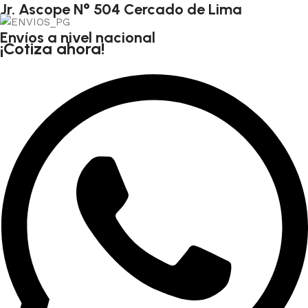
Jr. Ascope N° 504 Cercado de Lima
Envíos a nivel nacional
¡Cotiza ahora!