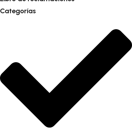
Categorías