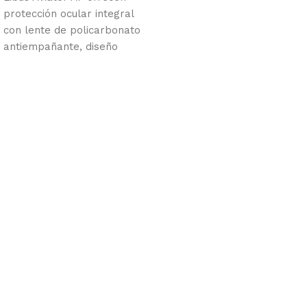
protección ocular integral
con lente de policarbonato
antiempañante, diseño