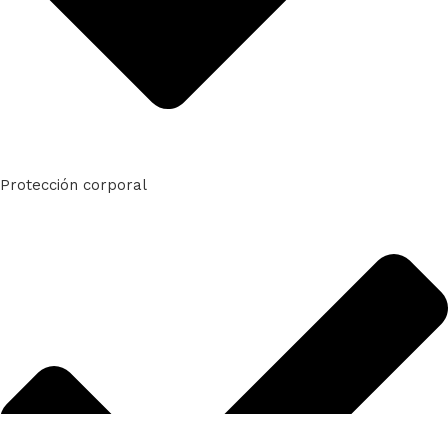
Protección corporal