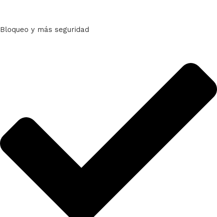
Bloqueo y más seguridad