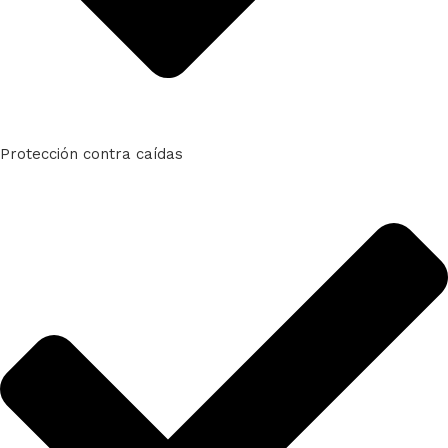
Protección contra caídas