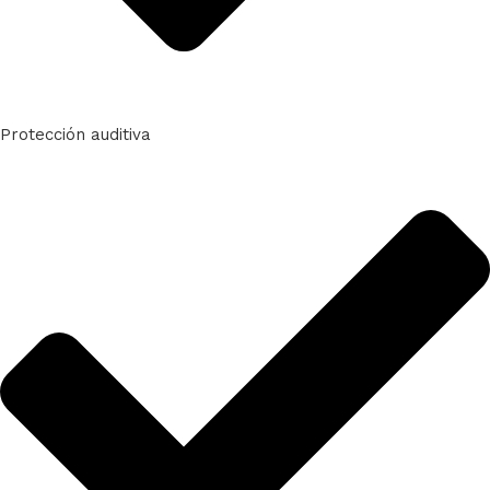
Protección auditiva