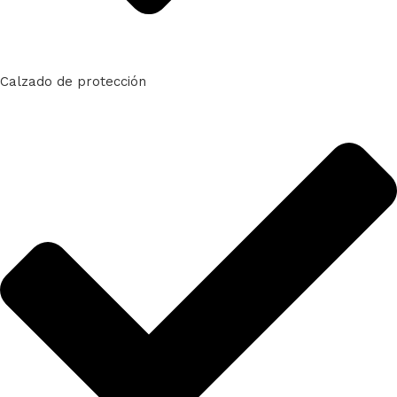
Calzado de protección