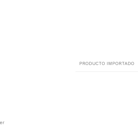
PRODUCTO IMPORTADO
er