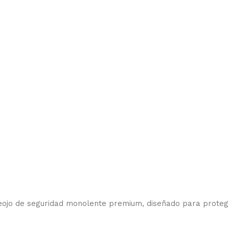
teojo de seguridad monolente premium, diseñado para proteg