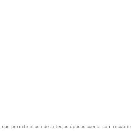
% que permite el uso de anteojos ópticos,cuenta con recubri