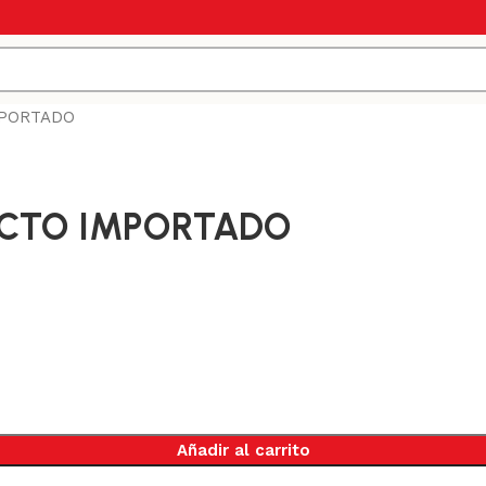
MPORTADO
DUCTO IMPORTADO
Añadir al carrito