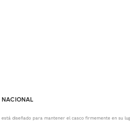
TO NACIONAL
 está diseñado para mantener el casco firmemente en su lug