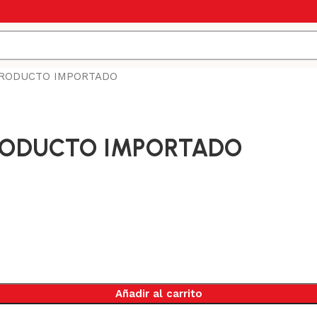
– PRODUCTO IMPORTADO
– PRODUCTO IMPORTADO
Añadir al carrito