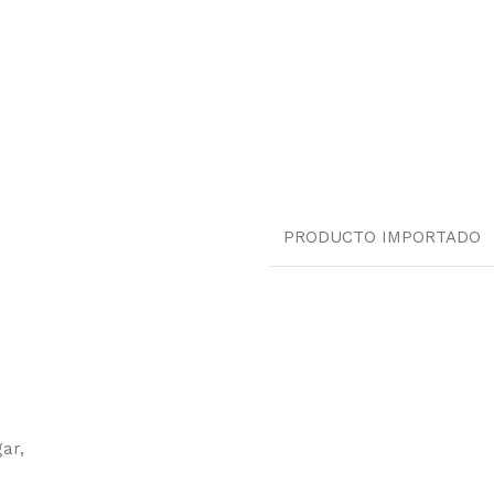
PRODUCTO IMPORTADO
ar,