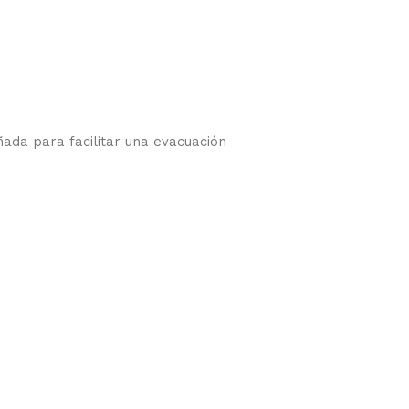
ada para facilitar una evacuación