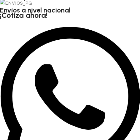
Envíos a nivel nacional
¡Cotiza ahora!