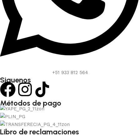
+51 933 812 564
Siguenos
Métodos de pago
Libro de reclamaciones