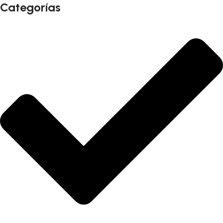
Categorías