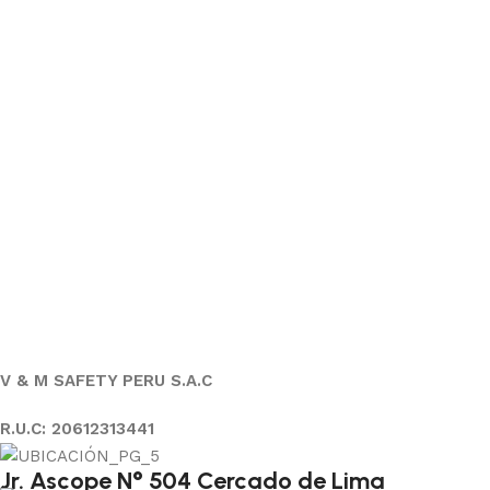
V & M SAFETY PERU S.A.C
R.U.C: 20612313441
Jr. Ascope N° 504 Cercado de Lima