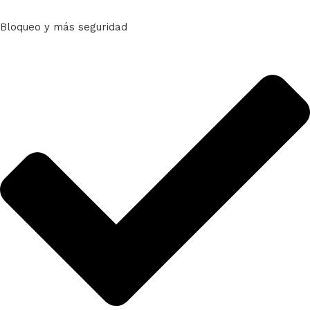
Bloqueo y más seguridad