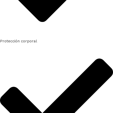
Protección corporal