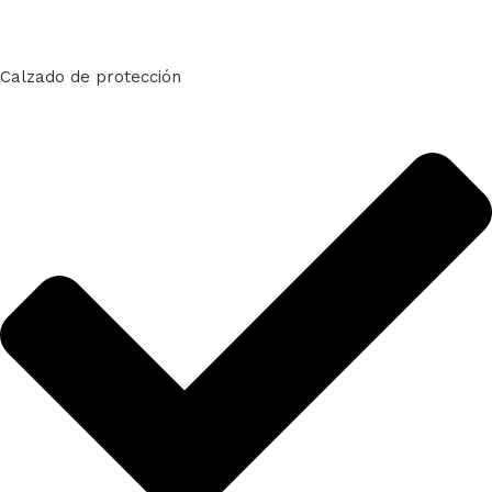
Calzado de protección