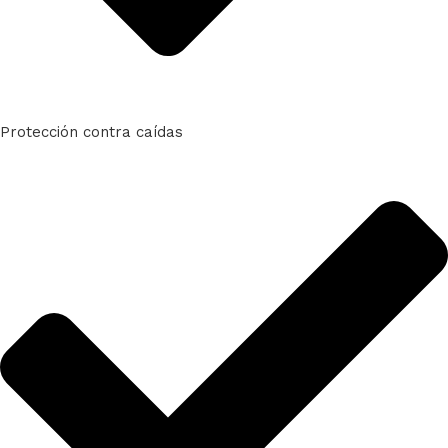
Protección contra caídas