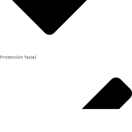
Protección facial