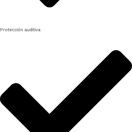
Protección auditiva