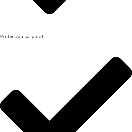
Protección corporal