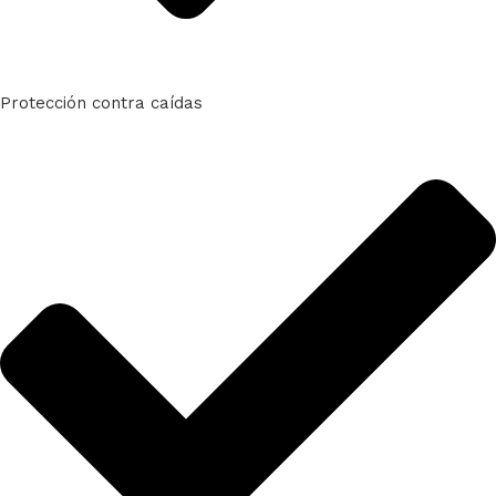
Protección contra caídas