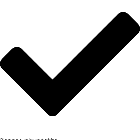
Bloqueo y más seguridad