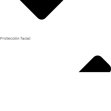
Protección facial