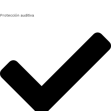
Protección auditiva