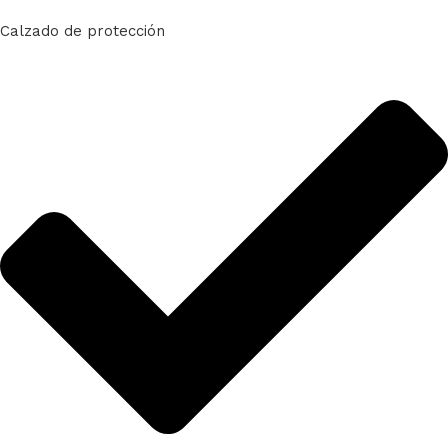
Calzado de protección