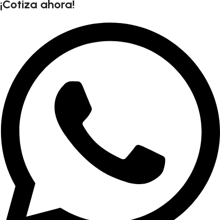
¡Cotiza ahora!