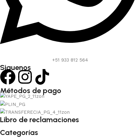
+51 933 812 564
Siguenos
Métodos de pago
Libro de reclamaciones
Categorías