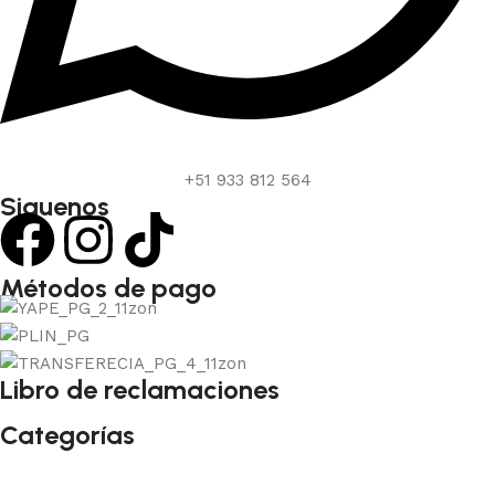
+51 933 812 564
Siguenos
Métodos de pago
Libro de reclamaciones
Categorías