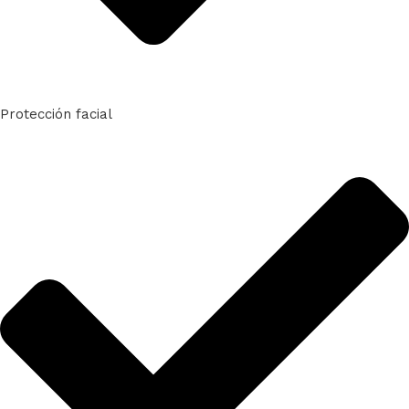
Protección facial