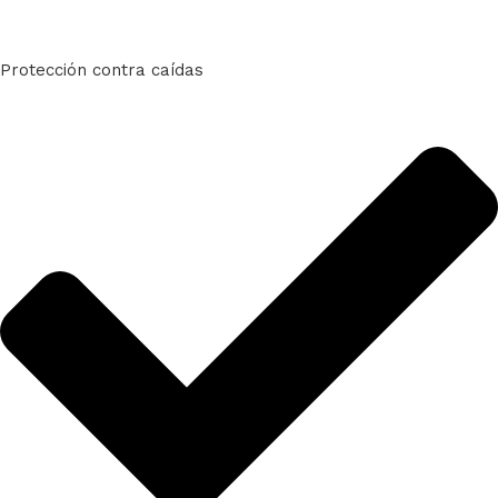
Protección contra caídas