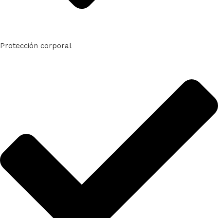
Protección corporal