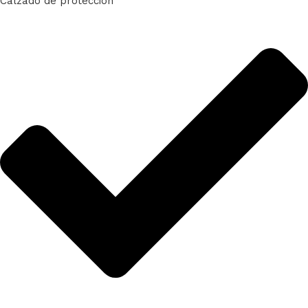
Calzado de protección