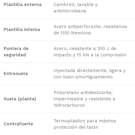
Plantilla externa
Cambrell, lavable y
antimicrobiana
Acero antiperforante, resistencia
Plantilla interna
de 1100 Newtons
Puntera de
Acero, resistente a 200 J de
seguridad
impacto y 15 kN a la compresión
Inyectada directamente, ligera y
Entresuela
con buen amortiguamiento
Poliuretano antideslizante,
Suela (planta)
impermeable y resistente a
hidrocarburos
Termoplástico para máxima
Contrafuerte
protección del talón