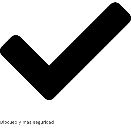
Bloqueo y más seguridad