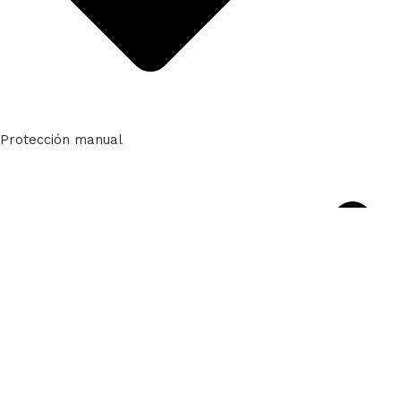
Protección manual