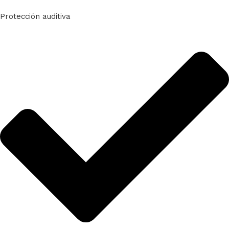
Protección auditiva