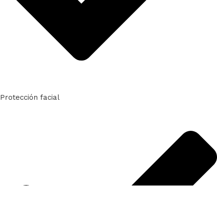
Protección facial