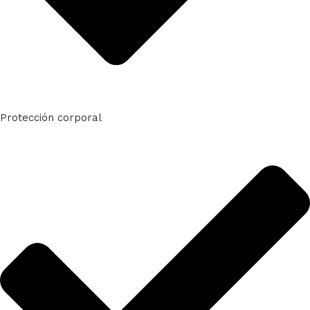
Protección corporal