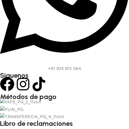
+51 933 812 564
Siguenos
Métodos de pago
Libro de reclamaciones