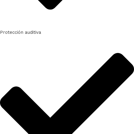
Protección auditiva