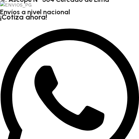
Envíos a nivel nacional
¡Cotiza ahora!