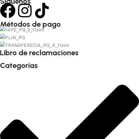
Siguenos
Métodos de pago
Libro de reclamaciones
Categorías