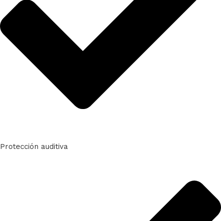
Protección auditiva