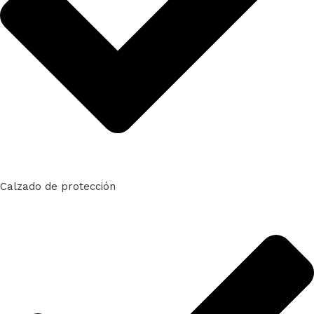
Calzado de protección