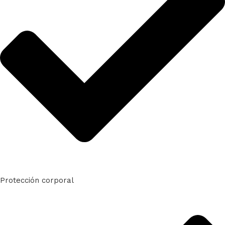
Protección corporal