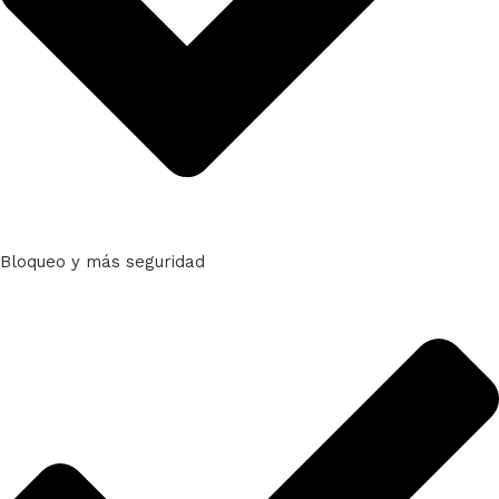
Bloqueo y más seguridad