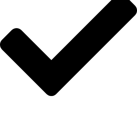
Protección facial