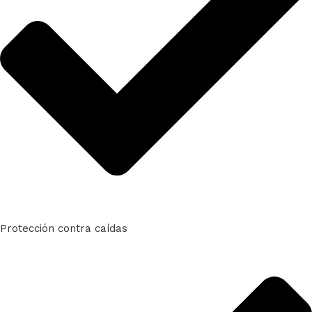
Protección contra caídas