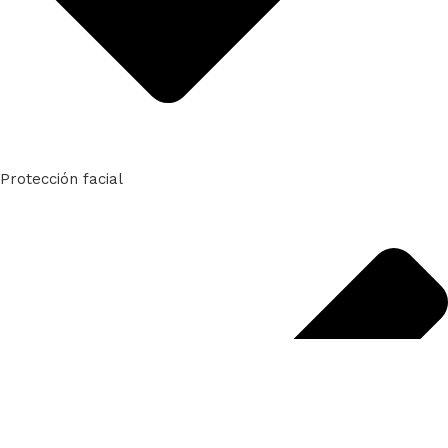
Protección facial