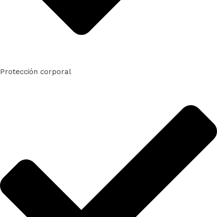
Protección corporal