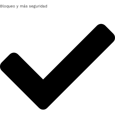
Bloqueo y más seguridad