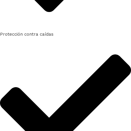
Protección contra caídas