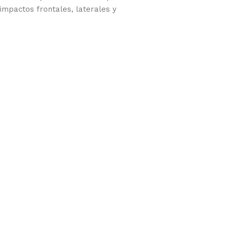
impactos frontales, laterales y