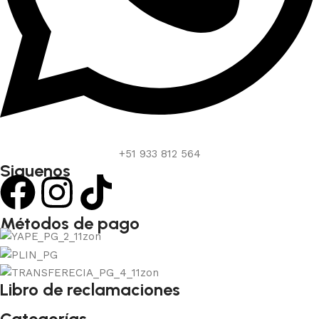
+51 933 812 564
Siguenos
Métodos de pago
Libro de reclamaciones
Categorías