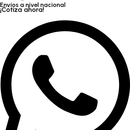
Envíos a nivel nacional
¡Cotiza ahora!