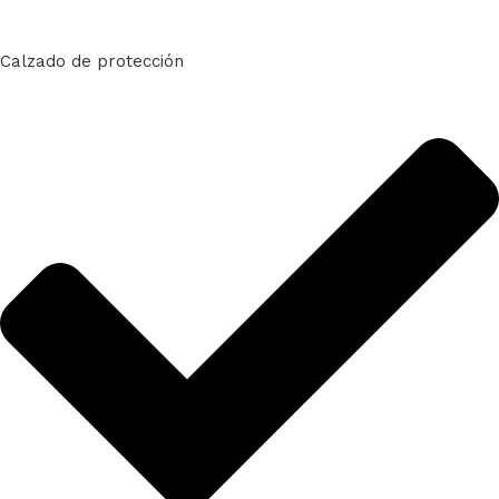
Calzado de protección