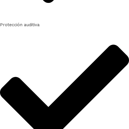
Protección auditiva