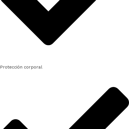
Protección corporal