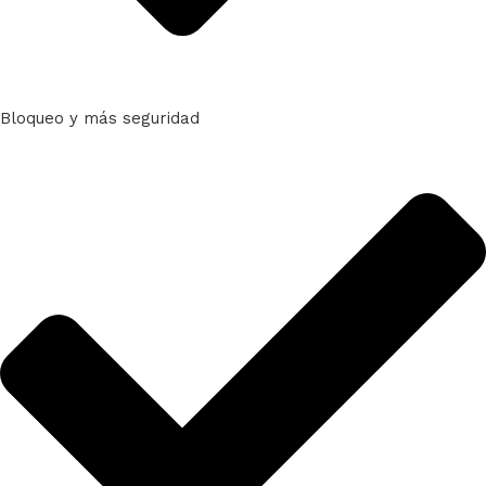
Bloqueo y más seguridad