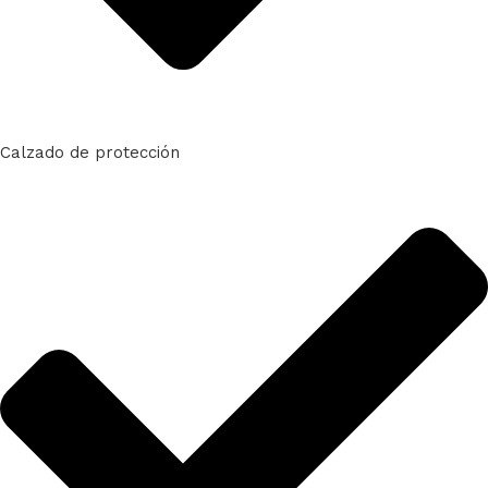
Calzado de protección