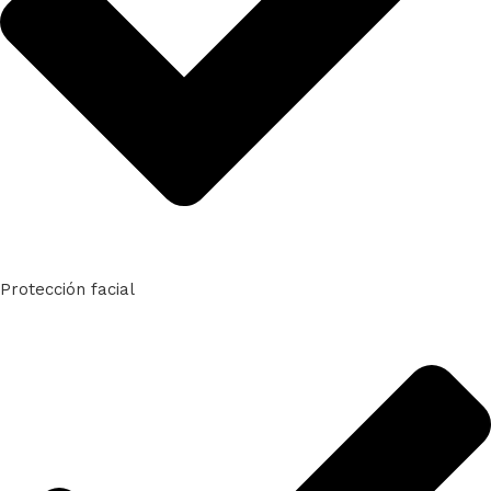
Protección facial