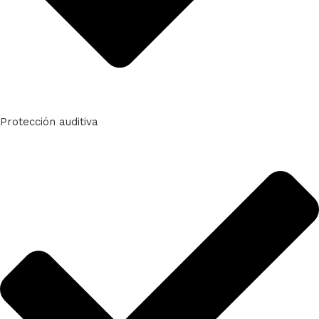
Protección auditiva