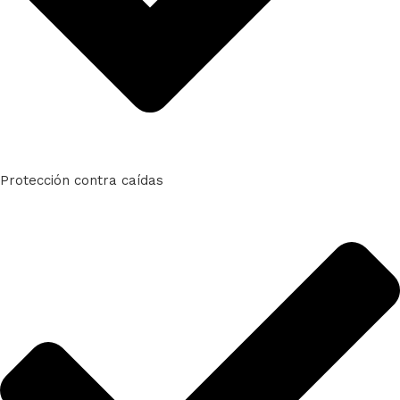
Protección contra caídas