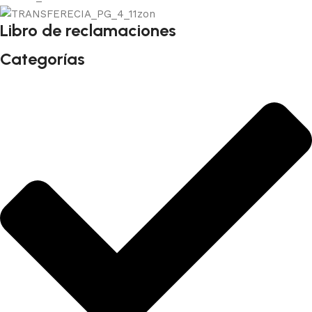
Libro de reclamaciones
Categorías