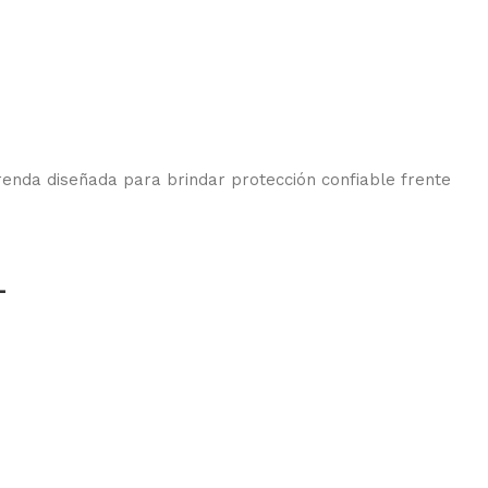
enda diseñada para brindar protección confiable frente
L