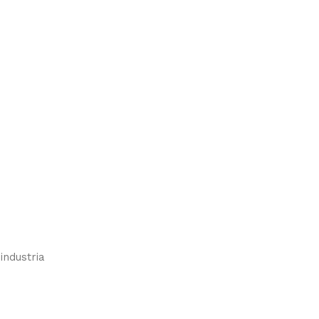
industria