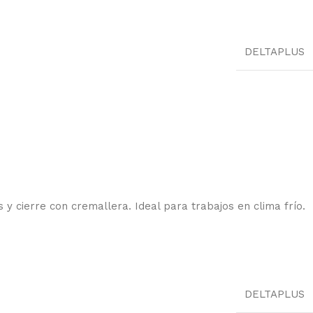
DELTAPLUS
 y cierre con cremallera. Ideal para trabajos en clima frío.
DELTAPLUS