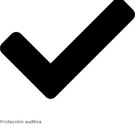
Protección auditiva