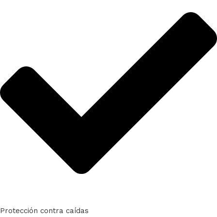
Protección contra caídas