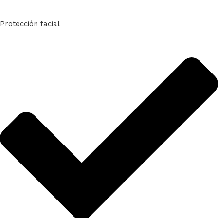
Protección facial