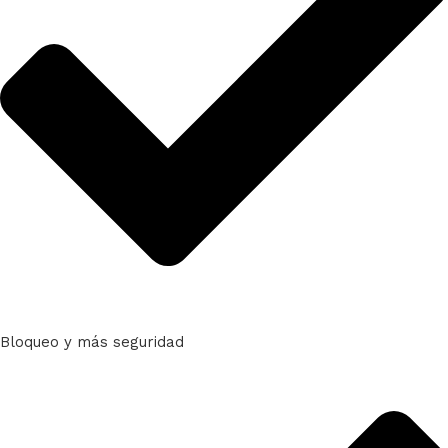
Bloqueo y más seguridad