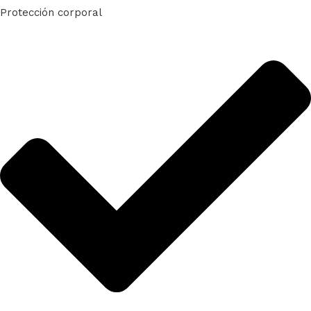
Protección corporal