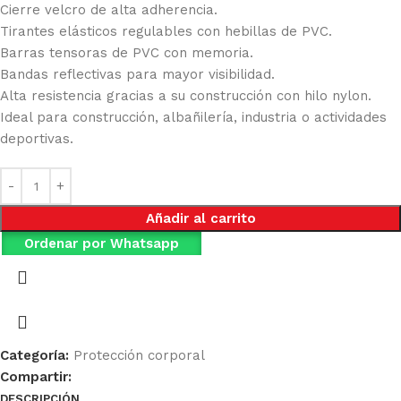
Cierre velcro de alta adherencia.
Tirantes elásticos regulables con hebillas de PVC.
Barras tensoras de PVC con memoria.
Bandas reflectivas para mayor visibilidad.
Alta resistencia gracias a su construcción con hilo nylon.
Ideal para construcción, albañilería, industria o actividades
deportivas.
Añadir al carrito
Ordenar por Whatsapp
Categoría:
Protección corporal
Compartir:
DESCRIPCIÓN