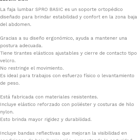
Ficha Técnica
La faja lumbar SPRO BASIC es un soporte ortopédico
diseñado para brindar estabilidad y confort en la zona baja
del abdomen.
Gracias a su diseño ergonómico, ayuda a mantener una
postura adecuada.
Tiene tirantes elásticos ajustables y cierre de contacto tipo
velcro.
No restringe el movimiento.
Es ideal para trabajos con esfuerzo físico o levantamiento
de peso.
Está fabricada con materiales resistentes.
Incluye elástico reforzado con poliéster y costuras de hilo
nylon.
Esto brinda mayor rigidez y durabilidad.
Incluye bandas reflectivas que mejoran la visibilidad en