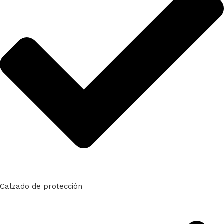
Calzado de protección