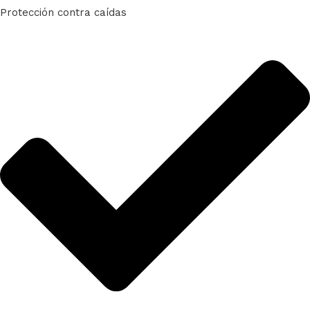
Protección contra caídas