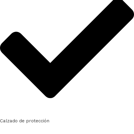
Calzado de protección