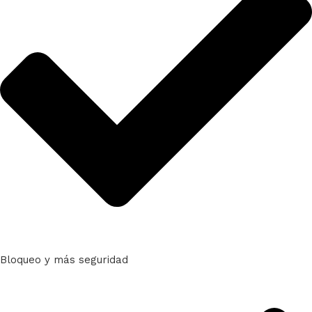
Bloqueo y más seguridad