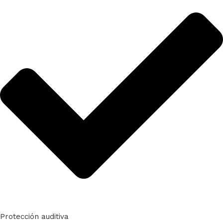
Protección auditiva