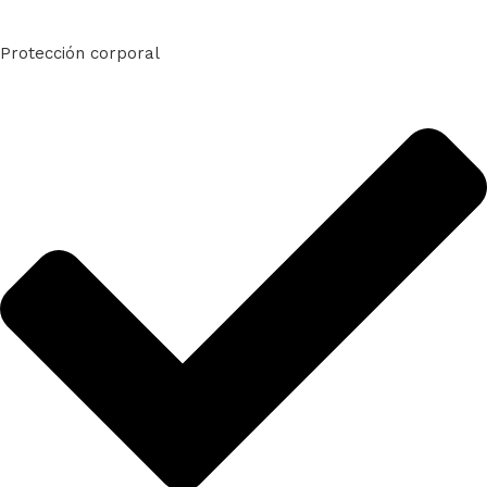
Protección corporal