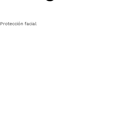
Protección facial