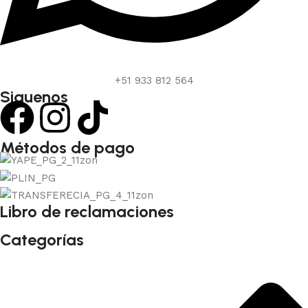
+51 933 812 564
Siguenos
Métodos de pago
Libro de reclamaciones
Categorías