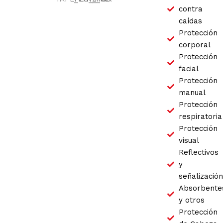
contra
caídas
Protección
corporal
Protección
facial
Protección
manual
Protección
respiratoria
Protección
visual
Reflectivos
y
señalización
Absorbente
y otros
Protección