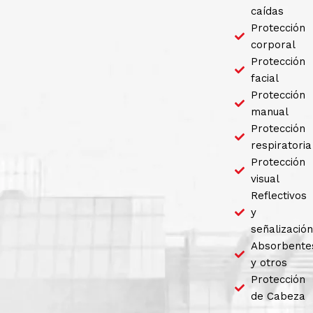
caídas
Protección
corporal
Protección
facial
Protección
manual
Protección
respiratoria
Protección
visual
Reflectivos
y
señalización
Absorbente
y otros
Protección
de Cabeza